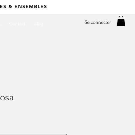
ES & ENSEMBLES
Se connecter
Contact
Blog
Rosa