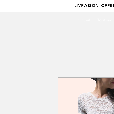
LIVRAISON OFF
Accueil
Tout savo