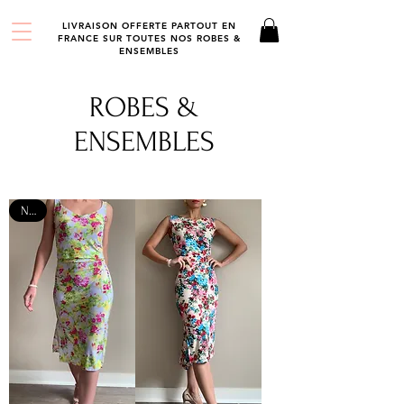
LIVRAISON OFFERTE PARTOUT EN
FRANCE SUR TOUTES NOS ROBES &
ENSEMBLES
ROBES &
ENSEMBLES
NEW