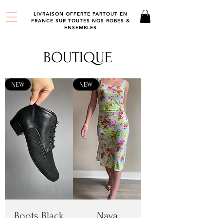
LIVRAISON OFFERTE PARTOUT EN
FRANCE SUR TOUTES NOS ROBES &
ENSEMBLES
BOUTIQUE
NEW
NEW
Boots Black
Naya