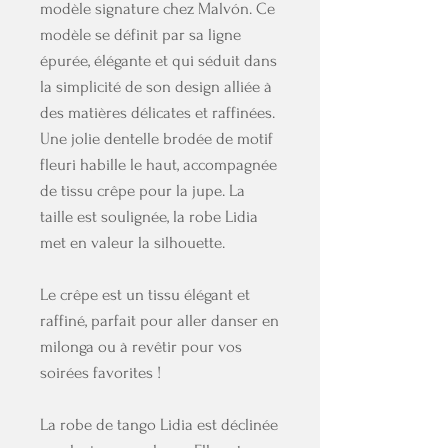
modèle signature chez Malvón. Ce
modèle se définit par sa ligne
épurée, élégante et qui séduit dans
la simplicité de son design alliée à
des matières délicates et raffinées.
Une jolie dentelle brodée de motif
fleuri habille le haut, accompagnée
de tissu crêpe pour la jupe. La
taille est soulignée, la robe Lidia
met en valeur la silhouette.
Le crêpe est un tissu élégant et
raffiné, parfait pour aller danser en
milonga ou à revêtir pour vos
soirées favorites !
La robe de tango Lidia est déclinée