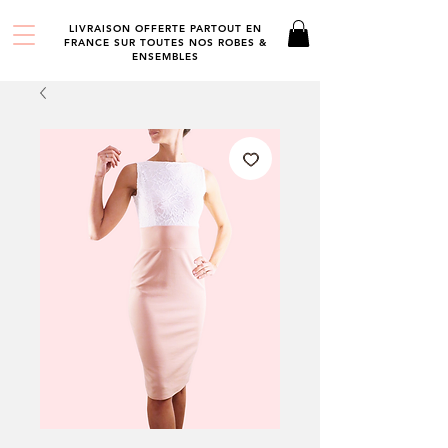
LIVRAISON OFFERTE PARTOUT EN
FRANCE SUR TOUTES NOS ROBES &
ENSEMBLES