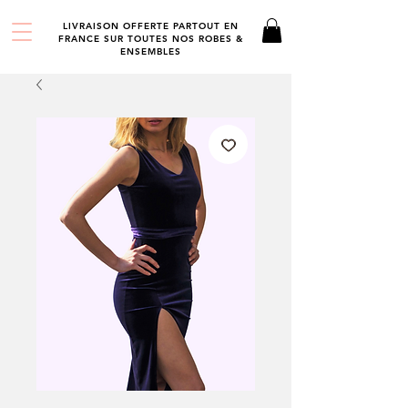
LIVRAISON OFFERTE PARTOUT EN
FRANCE SUR TOUTES NOS ROBES &
ENSEMBLES