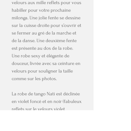
velours aux mille reflets pour vous
habiller pour votre prochaine
milonga. Une jolie fente se dessine
sur la cuisse droite pour s’ouvrir et
se fermer au gré de la marche et
de la danse. Une deuxième fente
est présente au dos de la robe.
Une robe sexy et élégante de
douceur, livrée avec sa ceinture en
velours pour souligner la taille
comme sur les photos.
La robe de tango Nati est déclinée
en violet foncé et en noir (fabuleux
reflets sur le velours violet
surtout).