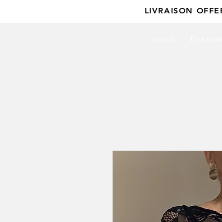
LIVRAISON OFF
Accueil
Tout savo