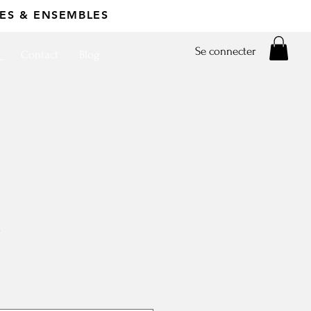
ES & ENSEMBLES
Se connecter
Contact
Blog
a