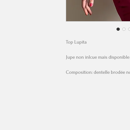
Top Lupita
Jupe non inlcue mais disponible 
Composition: dentelle brodée n