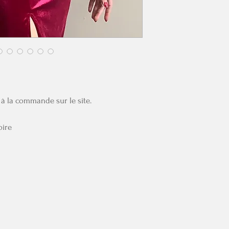
à la commande sur le site.
oire